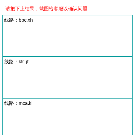
请把下上结果，截图给客服以确认问题
线路：bbc.xh
线路：kfc.jf
线路：mca.kl